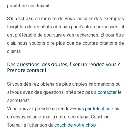
positif de son travail.
S’il n’est pas en mesure de vous indiquer des exemples
tangibles de résultats obtenus par d’autres personnes ; il
est préférable de poursuivre vos recherches. Et pour être
clair, nous voulons dire plus que de courtes citations de
clients.
Des questions, des doutes, fixer un rendez-vous ?
Prendre contact !
Si vous désirez obtenir de plus amples informations ou
si vous avez des questions, n’hésitez pas à
contacter
le
secrétariat.
Vous pouvez prendre un rendez-vous
par téléphone
ou
en envoyant un e-mail à notre secrétariat Coaching
Tournai, à l’attention du
coach de votre choix
.