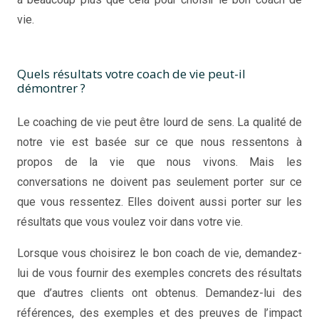
vie.
Mais Comment trouver un coach de vie
professionnel
Quels résultats votre coach de vie peut-il
démontrer ?
Le coaching de vie peut être lourd de sens. La qualité de
notre vie est basée sur ce que nous ressentons à
propos de la vie que nous vivons. Mais les
conversations ne doivent pas seulement porter sur ce
que vous ressentez. Elles doivent aussi porter sur les
résultats que vous voulez voir dans votre vie.
Lorsque vous choisirez le bon coach de vie, demandez-
lui de vous fournir des exemples concrets des résultats
que d’autres clients ont obtenus. Demandez-lui des
références, des exemples et des preuves de l’impact