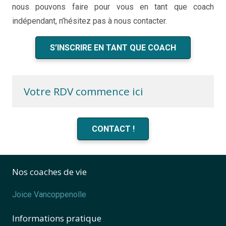
nous pouvons faire pour vous en tant que coach
indépendant, n’hésitez pas à nous contacter.
S’INSCRIRE EN TANT QUE COACH
Votre RDV commence ici
CONTACT !
Nos coaches de vie
Joice Vancoppenolle
Informations pratique