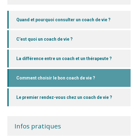
Quand et pourquoi consulter un coach de vie ?
C’est quoi un coach de vie ?
La différence entre un coach et un thérapeute ?
Comment choisir le bon coach de vie ?
Le premier rendez-vous chez un coach de vie ?
Infos pratiques