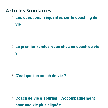
Articles Similaires:
Les questions fréquentes sur le coaching de
vie
...
Le premier rendez-vous chez un coach de vie
?
...
C’est quoi un coach de vie ?
...
Coach de vie à Tournai – Accompagnement
pour une vie plus alignée