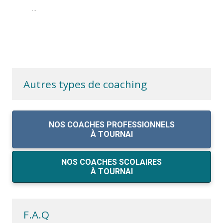
...
Autres types de coaching
NOS COACHES PROFESSIONNELS
À TOURNAI
NOS COACHES SCOLAIRES
À TOURNAI
F.A.Q