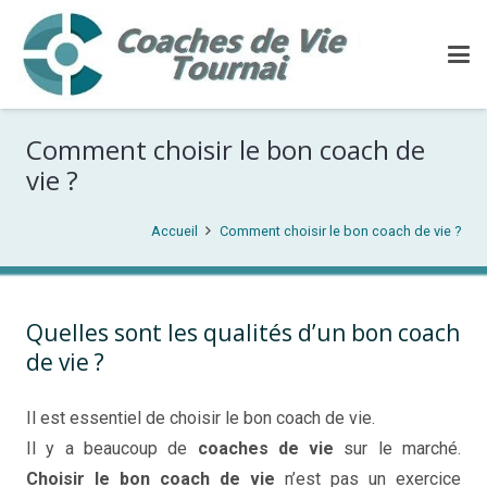
Comment choisir le bon coach de
vie ?
Accueil
Comment choisir le bon coach de vie ?
Quelles sont les qualités d’un bon coach
de vie ?
Il est essentiel de choisir le bon coach de vie.
Il y a beaucoup de
coaches de vie
sur le marché.
Choisir le bon coach de vie
n’est pas un exercice