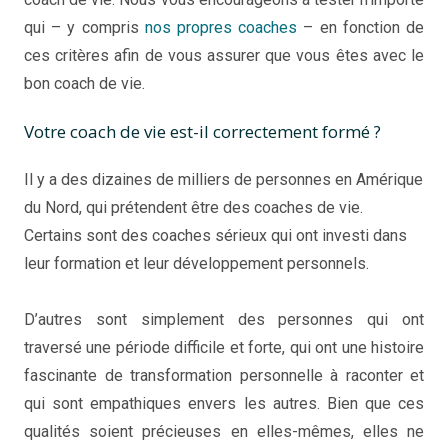
qui – y compris
nos propres coaches
– en fonction de
ces critères afin de vous assurer que vous êtes avec le
bon coach de vie.
Votre coach de vie est-il correctement formé ?
Il y a des dizaines de milliers de personnes en Amérique
du Nord, qui prétendent être des coaches de vie.
Certains sont des coaches sérieux qui ont investi dans
leur formation et leur développement personnels.
Ainsi
Comment Choisir le bon coach.
D’autres sont simplement des personnes qui ont
traversé une période difficile et forte, qui ont une histoire
fascinante de transformation personnelle à raconter et
qui sont empathiques envers les autres. Bien que ces
qualités soient précieuses en elles-mêmes, elles ne