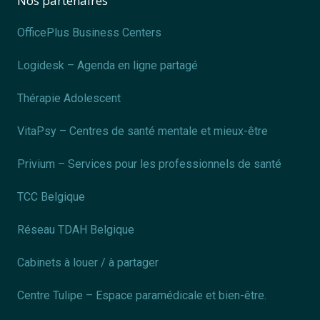
Nos partenaires
OfficePlus Business Centers
Logidesk – Agenda en ligne partagé
Thérapie Adolescent
VitaPsy – Centres de santé mentale et mieux-être
Privium – Services pour les professionnels de santé
TCC Belgique
Réseau TDAH Belgique
Cabinets à louer / à partager
Centre Tulipe – Espace paramédicale et bien-être.