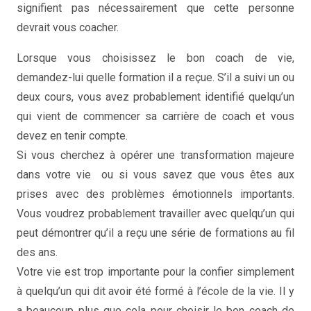
signifient pas nécessairement que cette personne
devrait vous coacher.
Lorsque vous choisissez le bon coach de vie,
demandez-lui quelle formation il a reçue. S’il a suivi un ou
deux cours, vous avez probablement identifié quelqu’un
qui vient de commencer sa carrière de coach et vous
devez en tenir compte.
Si vous cherchez à opérer une transformation majeure
dans votre vie ou si vous savez que vous êtes aux
prises avec des problèmes émotionnels importants.
Vous voudrez probablement travailler avec quelqu’un qui
peut démontrer qu’il a reçu une série de formations au fil
des ans.
Votre vie est trop importante pour la confier simplement
à quelqu’un qui dit avoir été formé à l’école de la vie. Il y
a beaucoup plus que cela pour choisir le bon coach de