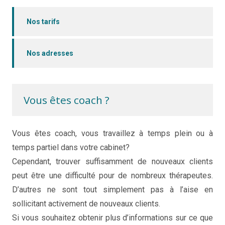
Nos tarifs
Nos adresses
Vous êtes coach ?
Vous êtes coach, vous travaillez à temps plein ou à
temps partiel dans votre cabinet?
coaching de vie
Cependant, trouver suffisamment de nouveaux clients
peut être une difficulté pour de nombreux thérapeutes.
D’autres ne sont tout simplement pas à l’aise en
sollicitant activement de nouveaux clients.
Si vous souhaitez obtenir plus d’informations sur ce que