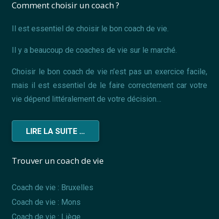
Comment choisir un coach ?
Il est essentiel de choisir le bon coach de vie.
Il y a beaucoup de coaches de vie sur le marché.
Choisir le bon coach de vie n’est pas un exercice facile,
mais il est essentiel de le faire correctement car votre
vie dépend littéralement de votre décision…
LIRE LA SUITE …
Trouver un coach de vie
Coach de vie : Bruxelles
Coach de vie : Mons
Coach de vie : Liège