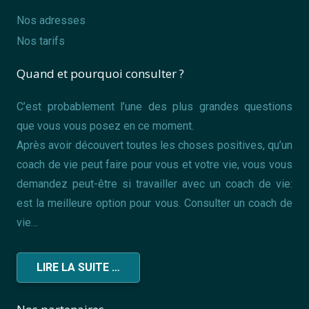
Nos adresses
Nos tarifs
Quand et pourquoi consulter ?
C’est probablement l’une des plus grandes questions
que vous vous posez en ce moment.
Après avoir découvert toutes les choses positives, qu’un
coach de vie peut faire pour vous et votre vie, vous vous
demandez peut-être si travailler avec un coach de vie:
est la meilleure option pour vous. Consulter un coach de
vie…
LIRE LA SUITE …