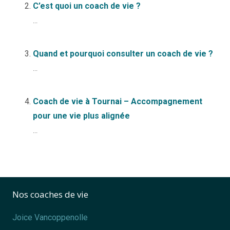
C’est quoi un coach de vie ?
...
Quand et pourquoi consulter un coach de vie ?
...
Coach de vie à Tournai – Accompagnement
pour une vie plus alignée
...
Nos coaches de vie
Joice Vancoppenolle