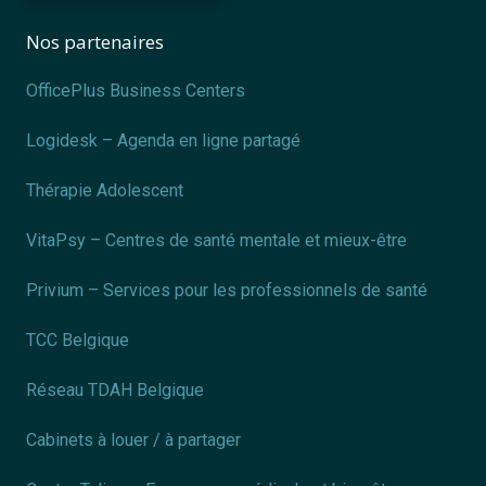
Nos partenaires
OfficePlus Business Centers
Logidesk – Agenda en ligne partagé
Thérapie Adolescent
VitaPsy – Centres de santé mentale et mieux-être
Privium – Services pour les professionnels de santé
TCC Belgique
Réseau TDAH Belgique
Cabinets à louer / à partager