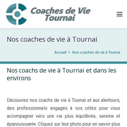
Nos coaches de vie à Tournai
Accueil
Nos coaches de vie à Tournai
Nos coachs de vie à Tournai et dans les
environs
Coach de vie Tournai
Découvrez nos coachs de vie à Tournai et aux alentours,
des professionnels engagés à vos côtés pour vous
accompagner vers une vie plus équilibrée, sereine et
épanouissante. Cliquez sur leur photo pour en savoir plus