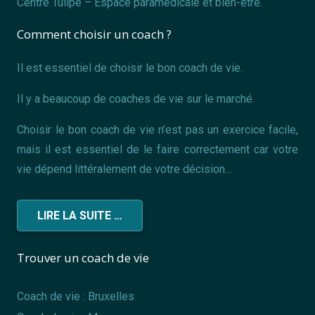
Centre Tulipe – Espace paramédicale et bien-être.
Comment choisir un coach ?
Il est essentiel de choisir le bon coach de vie.
Il y a beaucoup de coaches de vie sur le marché.
Choisir le bon coach de vie n’est pas un exercice facile,
mais il est essentiel de le faire correctement car votre
vie dépend littéralement de votre décision…
LIRE LA SUITE …
Trouver un coach de vie
Coach de vie : Bruxelles