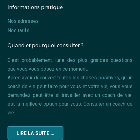
Informations pratique
Nos adresses
Nos tarifs
Quand et pourquoi consulter ?
C’est probablement l’une des plus grandes questions
que vous vous posez en ce moment.
Après avoir découvert toutes les choses positives, qu’un
coach de vie peut faire pour vous et votre vie, vous vous
demandez peut-être si travailler avec un coach de vie:
est la meilleure option pour vous. Consulter un coach de
vie…
LIRE LA SUITE …