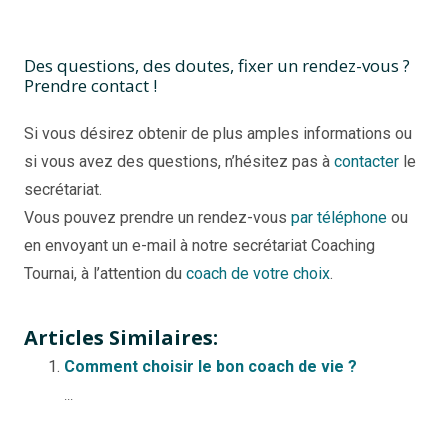
Des questions, des doutes, fixer un rendez-vous ?
Prendre contact !
Si vous désirez obtenir de plus amples informations ou
si vous avez des questions, n’hésitez pas à
contacter
le
secrétariat.
Vous pouvez prendre un rendez-vous
par téléphone
ou
en envoyant un e-mail à notre secrétariat Coaching
Tournai, à l’attention du
coach de votre choix
.
Articles Similaires:
Comment choisir le bon coach de vie ?
...