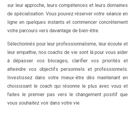
sur leur approche, leurs compétences et leurs domaines
de spécialisation. Vous pouvez réserver votre séance en
ligne en quelques instants et commencer concrètement
votre parcours vers davantage de bien-être.
Sélectionnés pour leur professionnalisme, leur écoute et
leur empathie, nos coachs de vie sont là pour vous aider
à dépasser vos blocages, clarifier vos priorités et
atteindre vos objectifs personnels et professionnels.
Investissez dans votre mieux-être dès maintenant en
choisissant le coach qui résonne le plus avec vous et
faites le premier pas vers le changement positif que
vous souhaitez voir dans votre vie.
Coach de vie Tournai, les meilleures coaches de vie à
Tournai